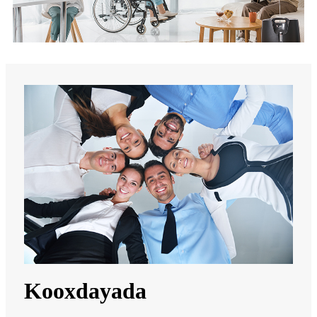
Kooxdayada